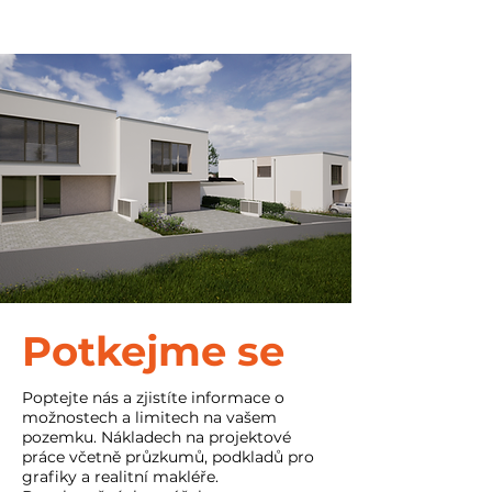
Potkejme se
Poptejte nás a zjistíte informace o
možnostech a limitech na vašem
pozemku. Nákladech na projektové
práce včetně průzkumů, podkladů pro
grafiky a realitní makléře.