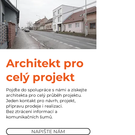
Architekt pro
celý projekt
Pojďte do spolupráce s námi a získejte
architekta pro celý průběh projektu.
Jeden kontakt pro návrh, projekt,
přípravu prodeje i realizaci.
Bez ztrácení informací a
komunikačních šumů.
NAPIŠTE NÁM