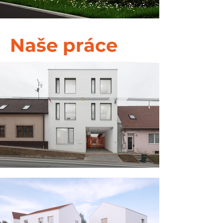
Naše práce