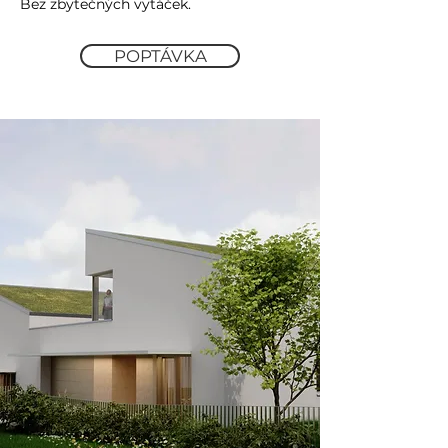
Bez zbytečných vytáček.
POPTÁVKA