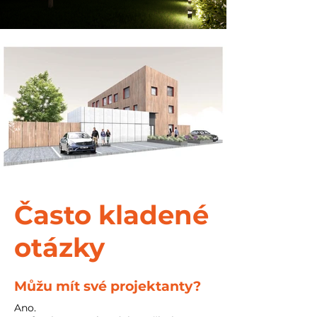
Často kladené
otázky
Můžu mít své projektanty?
Ano.