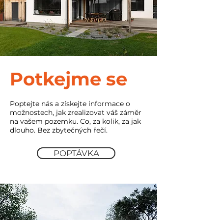
Potkejme se
Poptejte nás a získejte informace o
možnostech, jak zrealizovat váš záměr
na vašem pozemku. Co, za kolik, za jak
dlouho. Bez zbytečných řečí.
POPTÁVKA