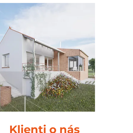
Klienti o nás