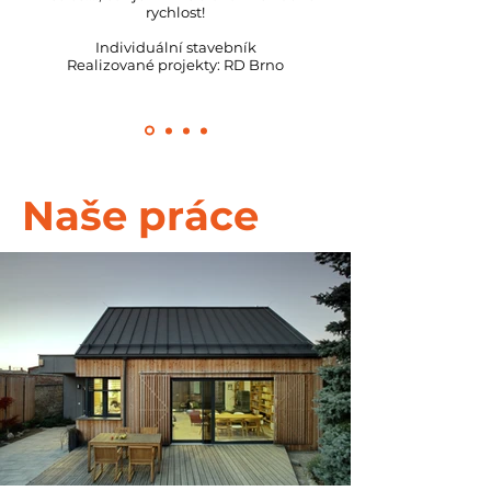
rychlost!
Individuální stavebník
Realizované projekty: RD Brno
Naše práce