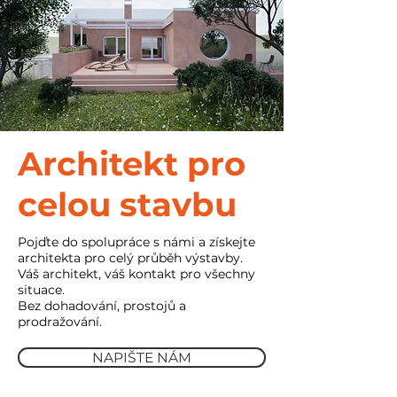
Architekt pro
celou stavbu
Pojďte do spolupráce s námi a získejte
architekta pro celý průběh výstavby.
Váš architekt, váš kontakt pro všechny
situace.
Bez dohadování, prostojů a
prodražování.
NAPIŠTE NÁM