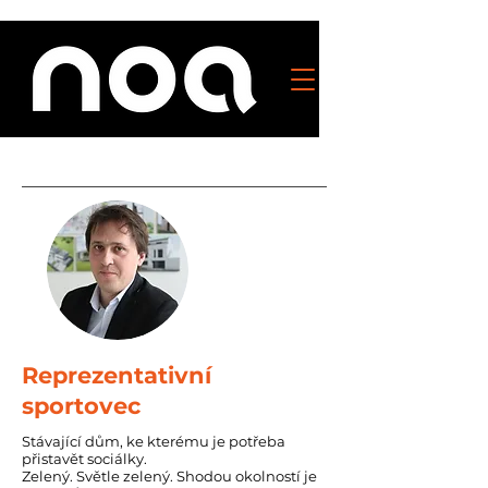
Reprezentativní
sportovec
Stávající dům, ke kterému je potřeba
přistavět sociálky.
Zelený. Světle zelený. Shodou okolností je