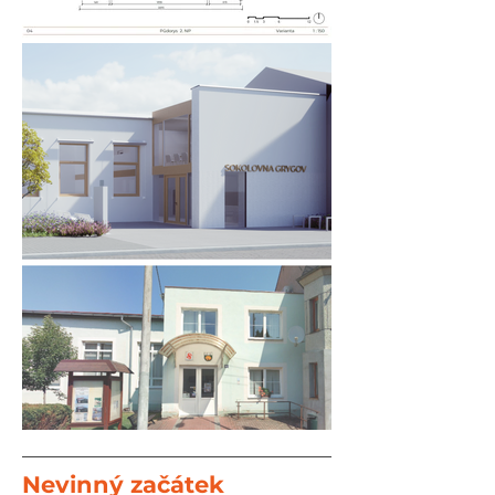
Nevinný začátek