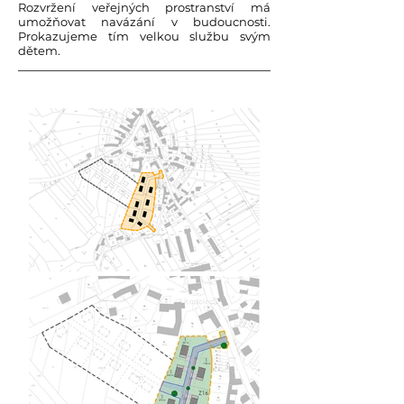
Rozvržení veřejných prostranství má
umožňovat navázání v budoucnosti.
Prokazujeme tím velkou službu svým
dětem.