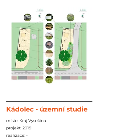
Kádolec - územní studie
místo: Kraj Vysočina
projekt: 2019
realizace: -