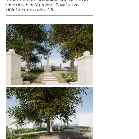
také dosah naší profese. Považuji za
důležité tuto osvětu šířit.