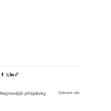
Zobrazit vše
Nejnovější příspěvky