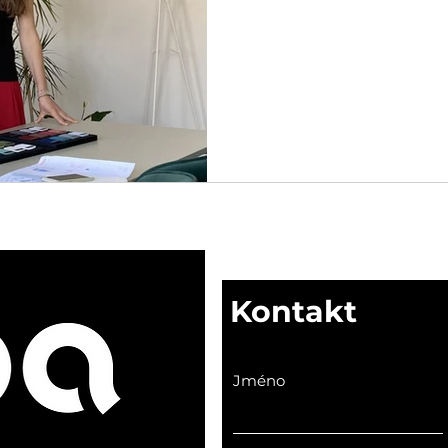
Kontakt
Jméno